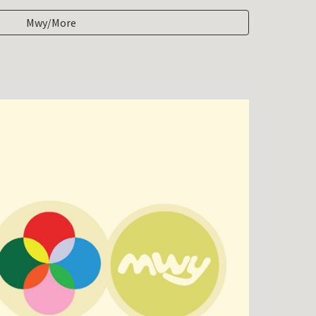
Mwy/More